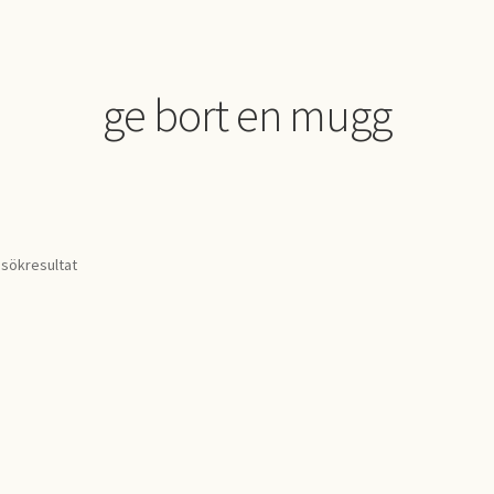
ge bort en mugg
 sökresultat