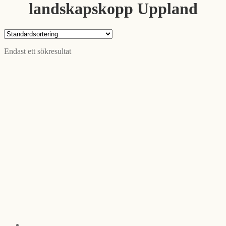
landskapskopp Uppland
Endast ett sökresultat