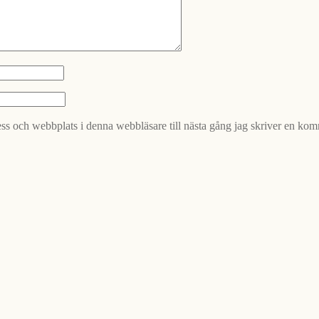
ss och webbplats i denna webbläsare till nästa gång jag skriver en kom