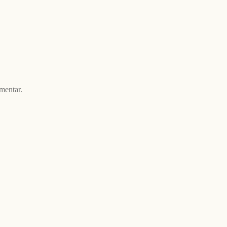
mentar.