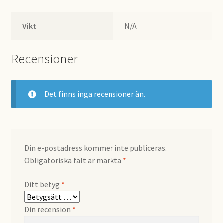
Vikt
N/A
Recensioner
Det finns inga recensioner än.
Din e-postadress kommer inte publiceras.
Obligatoriska fält är märkta
*
Ditt betyg
*
Din recension
*