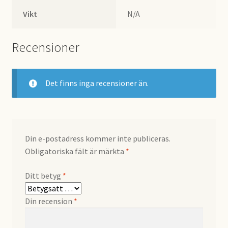
Vikt
N/A
Recensioner
Det finns inga recensioner än.
Din e-postadress kommer inte publiceras.
Obligatoriska fält är märkta
*
Ditt betyg
*
Din recension
*