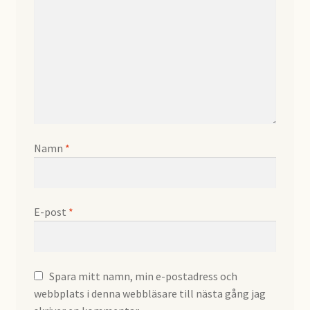
Namn
*
E-post
*
Spara mitt namn, min e-postadress och
webbplats i denna webbläsare till nästa gång jag